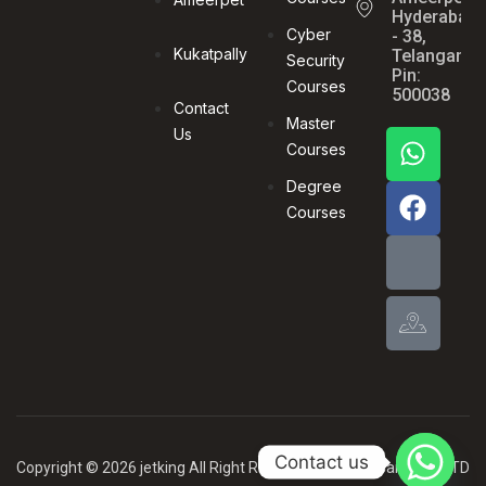
Hyderabad
Cyber
- 38,
Kukatpally
Telangana,
Security
Pin:
Courses
500038
Contact
Master
Us
Courses
Degree
Courses
Contact us
Copyright © 2026 jetking All Right Reserved .By MBG Card PVT LTD