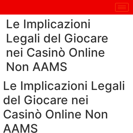
Le Implicazioni
Legali del Giocare
nei Casinò Online
Non AAMS
Le Implicazioni Legali
del Giocare nei
Casinò Online Non
AAMS