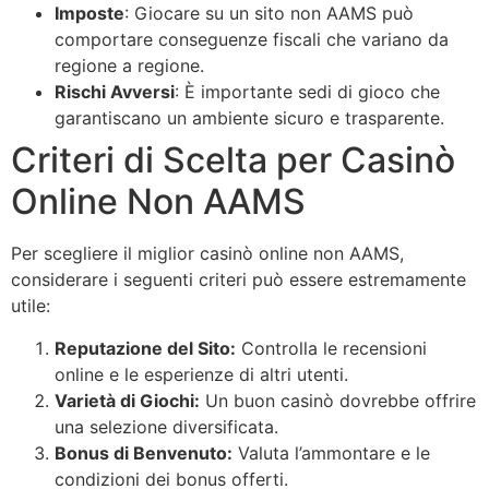
Imposte
: Giocare su un sito non AAMS può
comportare conseguenze fiscali che variano da
regione a regione.
Rischi Avversi
: È importante sedi di gioco che
garantiscano un ambiente sicuro e trasparente.
Criteri di Scelta per Casinò
Online Non AAMS
Per scegliere il miglior casinò online non AAMS,
considerare i seguenti criteri può essere estremamente
utile:
Reputazione del Sito:
Controlla le recensioni
online e le esperienze di altri utenti.
Varietà di Giochi:
Un buon casinò dovrebbe offrire
una selezione diversificata.
Bonus di Benvenuto:
Valuta l’ammontare e le
condizioni dei bonus offerti.