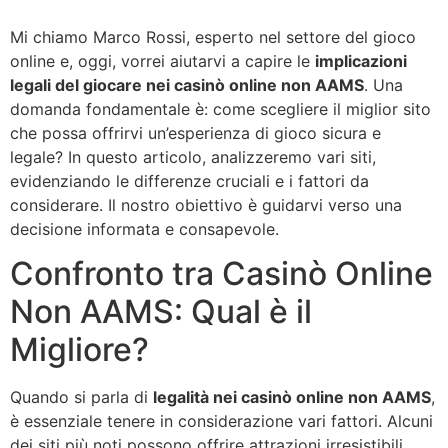
Mi chiamo Marco Rossi, esperto nel settore del gioco
online e, oggi, vorrei aiutarvi a capire le
implicazioni
legali del giocare nei casinò online non AAMS
. Una
domanda fondamentale è: come scegliere il miglior sito
che possa offrirvi un’esperienza di gioco sicura e
legale? In questo articolo, analizzeremo vari siti,
evidenziando le differenze cruciali e i fattori da
considerare. Il nostro obiettivo è guidarvi verso una
decisione informata e consapevole.
Confronto tra Casinò Online
Non AAMS: Qual è il
Migliore?
Quando si parla di
legalità nei casinò online non AAMS
,
è essenziale tenere in considerazione vari fattori. Alcuni
dei siti più noti possono offrire attrazioni irresistibili