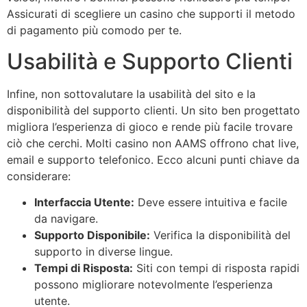
Assicurati di scegliere un casino che supporti il metodo
di pagamento più comodo per te.
Usabilità e Supporto Clienti
Infine, non sottovalutare la usabilità del sito e la
disponibilità del supporto clienti. Un sito ben progettato
migliora l’esperienza di gioco e rende più facile trovare
ciò che cerchi. Molti casino non AAMS offrono chat live,
email e supporto telefonico. Ecco alcuni punti chiave da
considerare:
Interfaccia Utente:
Deve essere intuitiva e facile
da navigare.
Supporto Disponibile:
Verifica la disponibilità del
supporto in diverse lingue.
Tempi di Risposta:
Siti con tempi di risposta rapidi
possono migliorare notevolmente l’esperienza
utente.