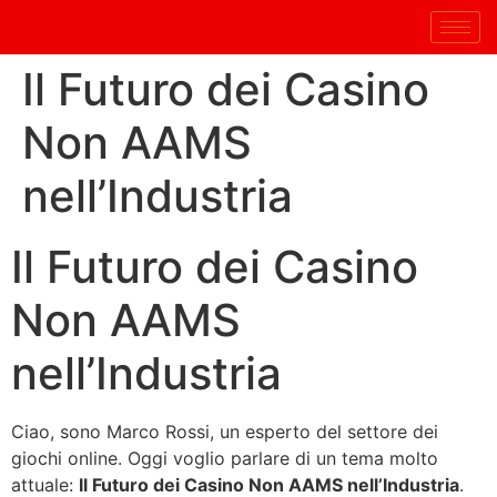
Il Futuro dei Casino
Non AAMS
nell’Industria
Il Futuro dei Casino
Non AAMS
nell’Industria
Ciao, sono Marco Rossi, un esperto del settore dei
giochi online. Oggi voglio parlare di un tema molto
attuale:
Il Futuro dei Casino Non AAMS nell’Industria
.