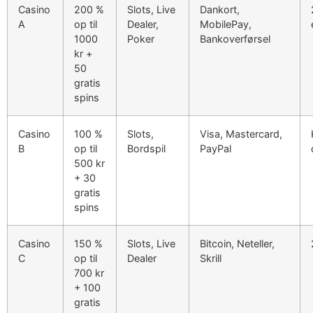
Casino
200 %
Slots, Live
Dankort,
A
op til
Dealer,
MobilePay,
1000
Poker
Bankoverførsel
kr +
50
gratis
spins
Casino
100 %
Slots,
Visa, Mastercard,
B
op til
Bordspil
PayPal
500 kr
+ 30
gratis
spins
Casino
150 %
Slots, Live
Bitcoin, Neteller,
C
op til
Dealer
Skrill
700 kr
+ 100
gratis