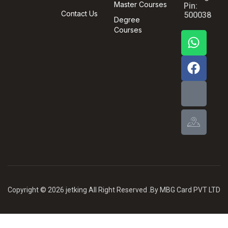
Master Courses
Pin:
Contact Us
500038
Degree
Courses
Copyright © 2026 jetking All Right Reserved .By MBG Card PVT LTD