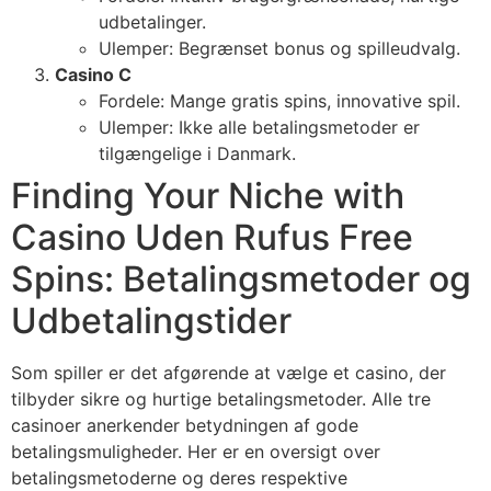
udbetalinger.
Ulemper: Begrænset bonus og spilleudvalg.
Casino C
Fordele: Mange gratis spins, innovative spil.
Ulemper: Ikke alle betalingsmetoder er
tilgængelige i Danmark.
Finding Your Niche with
Casino Uden Rufus Free
Spins: Betalingsmetoder og
Udbetalingstider
Som spiller er det afgørende at vælge et casino, der
tilbyder sikre og hurtige betalingsmetoder. Alle tre
casinoer anerkender betydningen af gode
betalingsmuligheder. Her er en oversigt over
betalingsmetoderne og deres respektive