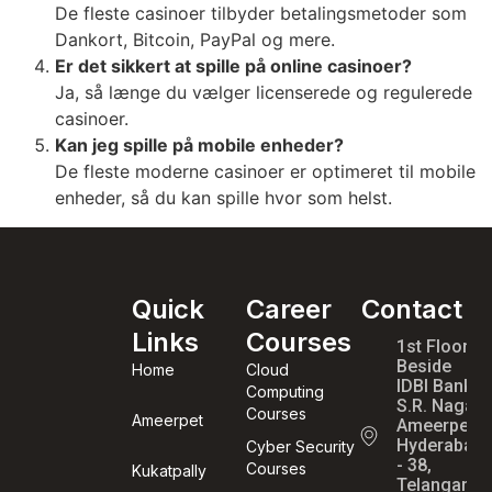
De fleste casinoer tilbyder betalingsmetoder som
Dankort, Bitcoin, PayPal og mere.
Er det sikkert at spille på online casinoer?
Ja, så længe du vælger licenserede og regulerede
casinoer.
Kan jeg spille på mobile enheder?
De fleste moderne casinoer er optimeret til mobile
enheder, så du kan spille hvor som helst.
Quick
Career
Contact
Links
Courses
1st Floor,
Beside
Home
Cloud
IDBI Bank,
Computing
S.R. Nagar,
Courses
Ameerpet
Ameerpet,
Hyderabad
Cyber Security
- 38,
Courses
Kukatpally
Telangana,