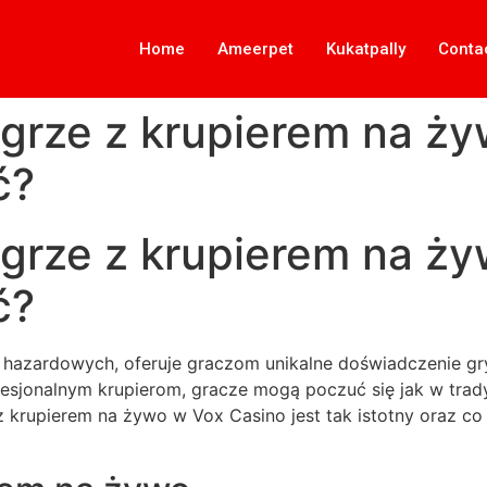
Home
Ameerpet
Kukatpally
Conta
grze z krupierem na ży
ć?
grze z krupierem na ży
ć?
 hazardowych, oferuje graczom unikalne doświadczenie gry
ofesjonalnym krupierom, gracze mogą poczuć się jak w tr
 krupierem na żywo w Vox Casino jest tak istotny oraz c