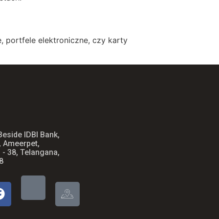
portfele elektroniczne, czy karty
 Beside IDBI Bank,
, Ameerpet,
- 38, Telangana,
8