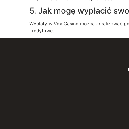
5. Jak mogę wypłacić sw
Wypłaty w Vox Casino można zrealizować popr
kredytowe.