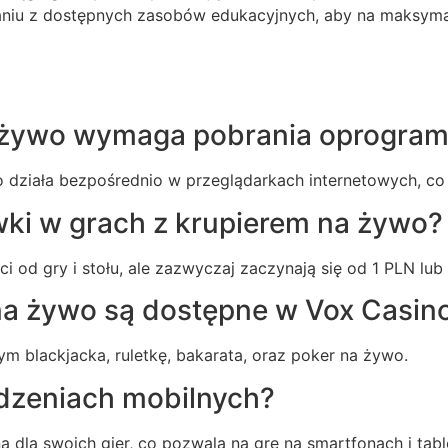
taniu z dostępnych zasobów edukacyjnych, aby na maksym
na żywo wymaga pobrania oprogra
 działa bezpośrednio w przeglądarkach internetowych, co 
awki w grach z krupierem na żywo?
i od gry i stołu, ale zazwyczaj zaczynają się od 1 PLN lub
 na żywo są dostępne w Vox Casin
tym blackjacka, ruletkę, bakarata, oraz poker na żywo.
ądzeniach mobilnych?
ą dla swoich gier, co pozwala na grę na smartfonach i tabl