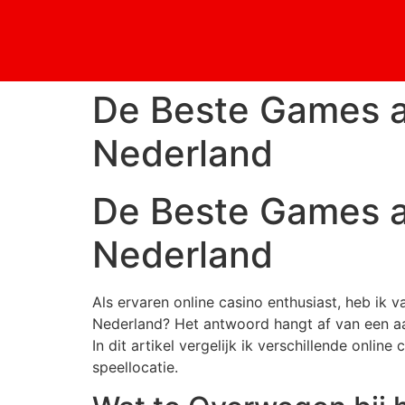
De Beste Games a
Nederland
De Beste Games a
Nederland
Als ervaren online casino enthusiast, heb ik
Nederland? Het antwoord hangt af van een aan
In dit artikel vergelijk ik verschillende onl
speellocatie.