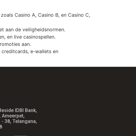
 zoals Casino A, Casino B, en Casino C,
oet aan de veiligheidsnormen.
n, en live casinospellen.
romoties aan.
creditcards, e-wallets en
 Beside IDBI Bank,
, Ameerpet,
- 38, Telangana,
8