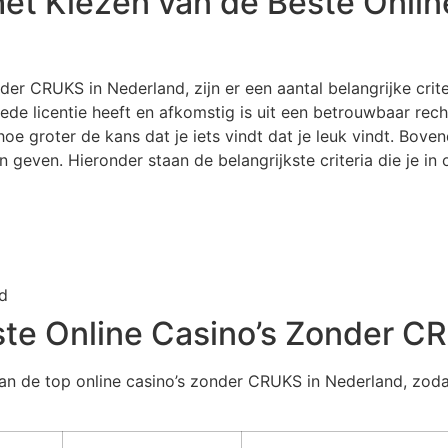
het Kiezen van de Beste Onli
der CRUKS in Nederland, zijn er een aantal belangrijke crit
ede licentie heeft en afkomstig is uit een betrouwbaar rech
hoe groter de kans dat je iets vindt dat je leuk vindt. Bov
n geven. Hieronder staan de belangrijkste criteria die je 
id
este Online Casino’s Zonder 
van de top online casino’s zonder CRUKS in Nederland, zodat