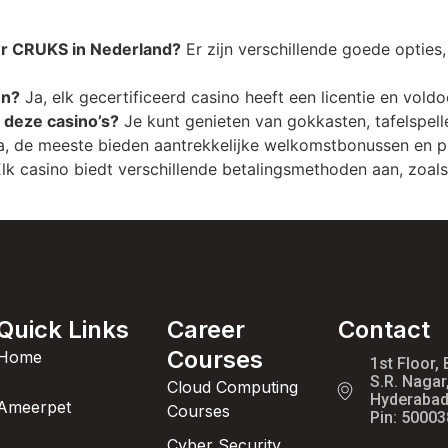
der CRUKS in Nederland?
Er zijn verschillende goede opties,
en?
Ja, elk gecertificeerd casino heeft een licentie en vold
j deze casino’s?
Je kunt genieten van gokkasten, tafelspelle
, de meeste bieden aantrekkelijke welkomstbonussen en p
lk casino biedt verschillende betalingsmethoden aan, zoals 
Quick Links
Career
Contact
Courses
Home
1st Floor,
S.R. Nagar
Cloud Computing
Hyderabad 
Ameerpet
Courses
Pin: 50003
Cyber Security