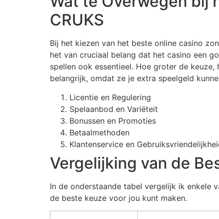
Wat te Overwegen bij 
CRUKS
Bij het kiezen van het beste online casino zon
het van cruciaal belang dat het casino een go
spellen ook essentieel. Hoe groter de keuze, 
belangrijk, omdat ze je extra speelgeld kunne
Licentie en Regulering
Spelaanbod en Variëteit
Bonussen en Promoties
Betaalmethoden
Klantenservice en Gebruiksvriendelijkhe
Vergelijking van de B
In de onderstaande tabel vergelijk ik enkele 
de beste keuze voor jou kunt maken.