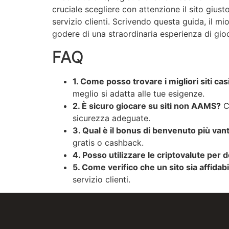
cruciale scegliere con attenzione il sito giusto
servizio clienti. Scrivendo questa guida, il mi
godere di una straordinaria esperienza di gioc
FAQ
1. Come posso trovare i migliori siti 
meglio si adatta alle tue esigenze.
2. È sicuro giocare su siti non AAMS?
Ci
sicurezza adeguate.
3. Qual è il bonus di benvenuto più va
gratis o cashback.
4. Posso utilizzare le criptovalute per 
5. Come verifico che un sito sia affidab
servizio clienti.