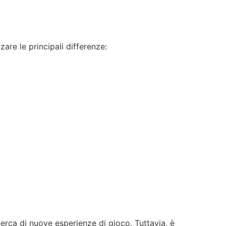
are le principali differenze:
cerca di nuove esperienze di gioco. Tuttavia, è