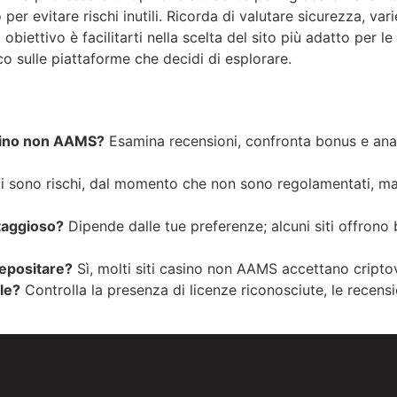
 per evitare rischi inutili. Ricorda di valutare sicurezza, vari
o obiettivo è facilitarti nella scelta del sito più adatto per
o sulle piattaforme che decidi di esplorare.
casino non AAMS?
Esamina recensioni, confronta bonus e anali
 sono rischi, dal momento che non sono regolamentati, ma m
ntaggioso?
Dipende dalle tue preferenze; alcuni siti offrono 
depositare?
Sì, molti siti casino non AAMS accettano crip
ile?
Controlla la presenza di licenze riconosciute, le recensio