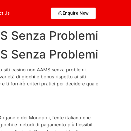
Enquire Now
ct Us
MS Senza Problemi
MS Senza Problemi
su siti casino non AAMS senza problemi.
ietà di giochi e bonus rispetto ai siti
e ti fornirò criteri pratici per decidere quale
ogane e dei Monopoli, l’ente italiano che
giochi e metodi di pagamento più flessibili.