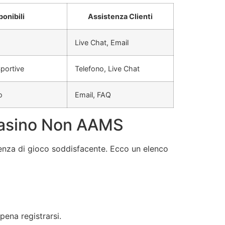
ponibili
Assistenza Clienti
Live Chat, Email
portive
Telefono, Live Chat
o
Email, FAQ
 Casino Non AAMS
ienza di gioco soddisfacente. Ecco un elenco
pena registrarsi.