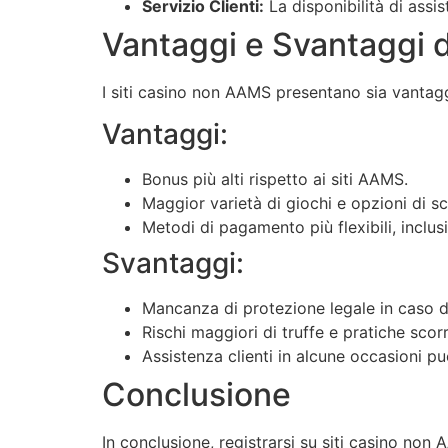
Servizio Clienti:
La disponibilità di assi
Vantaggi e Svantaggi 
I siti casino non AAMS presentano sia vantaggi
Vantaggi:
Bonus più alti rispetto ai siti AAMS.
Maggior varietà di giochi e opzioni di 
Metodi di pagamento più flexibili, inclus
Svantaggi:
Mancanza di protezione legale in caso d
Rischi maggiori di truffe e pratiche scorr
Assistenza clienti in alcune occasioni pu
Conclusione
In conclusione, registrarsi su siti casino non