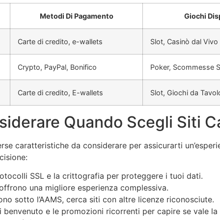
Metodi Di Pagamento
Giochi Dis
Carte di credito, e-wallets
Slot, Casinò dal Vivo
Crypto, PayPal, Bonifico
Poker, Scommesse S
Carte di credito, E-wallets
Slot, Giochi da Tavol
nsiderare Quando Scegli Siti
se caratteristiche da considerare per assicurarti un’esper
cisione:
rotocolli SSL e la crittografia per proteggere i tuoi dati.
 offrono una migliore esperienza complessiva.
o sotto l’AAMS, cerca siti con altre licenze riconosciute.
benvenuto e le promozioni ricorrenti per capire se vale la 