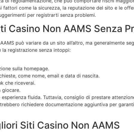
a di regolamentazione, che può comportare rischi maggiori 
 fattori come la sicurezza, la reputazione del sito e le offer
suggerimenti per registrarti senza problemi.
iti Casino Non AAMS Senza P
on AAMS può variare da un sito all’altro, ma generalmente s
la registrazione senza intoppi:
izione sulla homepage.
chieste, come nome, email e data di nascita.
ink che riceverai.
a giocare.
 esperienza fluida. Tuttavia, consiglio di prestare attenzione a
trebbero richiedere documentazione aggiuntiva per garantire 
liori Siti Casino Non AAMS