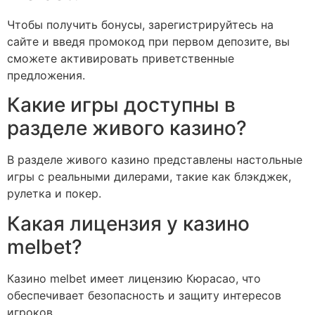
Чтобы получить бонусы, зарегистрируйтесь на
сайте и введя промокод при первом депозите, вы
сможете активировать приветственные
предложения.
Какие игры доступны в
разделе живого казино?
В разделе живого казино представлены настольные
игры с реальными дилерами, такие как блэкджек,
рулетка и покер.
Какая лицензия у казино
melbet?
Казино melbet имеет лицензию Кюрасао, что
обеспечивает безопасность и защиту интересов
игроков.