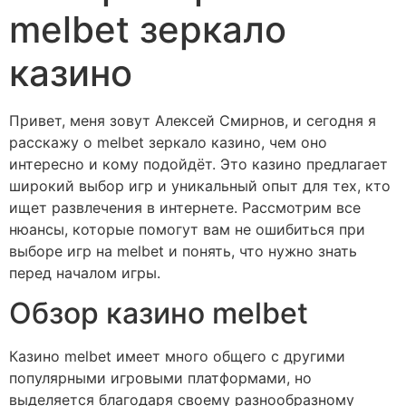
melbet зеркало
казино
Привет, меня зовут Алексей Смирнов, и сегодня я
расскажу о melbet зеркало казино, чем оно
интересно и кому подойдёт. Это казино предлагает
широкий выбор игр и уникальный опыт для тех, кто
ищет развлечения в интернете. Рассмотрим все
нюансы, которые помогут вам не ошибиться при
выборе игр на melbet и понять, что нужно знать
перед началом игры.
Обзор казино melbet
Казино melbet имеет много общего с другими
популярными игровыми платформами, но
выделяется благодаря своему разнообразному