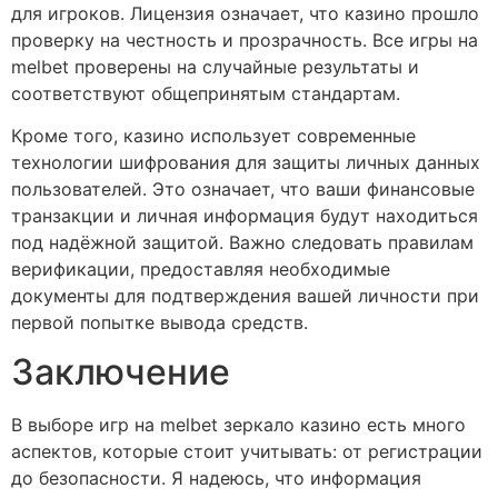
для игроков. Лицензия означает, что казино прошло
проверку на честность и прозрачность. Все игры на
melbet проверены на случайные результаты и
соответствуют общепринятым стандартам.
Кроме того, казино использует современные
технологии шифрования для защиты личных данных
пользователей. Это означает, что ваши финансовые
транзакции и личная информация будут находиться
под надёжной защитой. Важно следовать правилам
верификации, предоставляя необходимые
документы для подтверждения вашей личности при
первой попытке вывода средств.
Заключение
В выборе игр на melbet зеркало казино есть много
аспектов, которые стоит учитывать: от регистрации
до безопасности. Я надеюсь, что информация