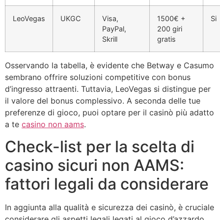
LeoVegas
UKGC
Visa,
1500€ +
Si
PayPal,
200 giri
Skrill
gratis
Osservando la tabella, è evidente che Betway e Casumo
sembrano offrire soluzioni competitive con bonus
d’ingresso attraenti. Tuttavia, LeoVegas si distingue per
il valore del bonus complessivo. A seconda delle tue
preferenze di gioco, puoi optare per il casinò più adatto
a te
casino non aams
.
Check-list per la scelta di
casino sicuri non AAMS:
fattori legali da considerare
In aggiunta alla qualità e sicurezza dei casinò, è cruciale
considerare gli aspetti legali legati al gioco d’azzardo