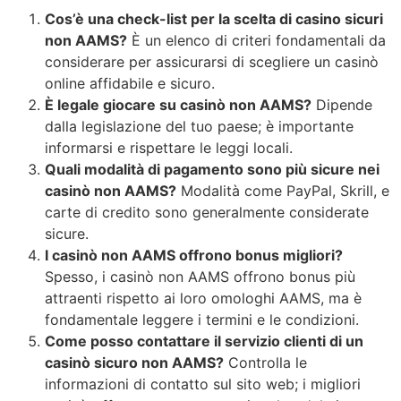
Cos’è una check-list per la scelta di casino sicuri
non AAMS?
È un elenco di criteri fondamentali da
considerare per assicurarsi di scegliere un casinò
online affidabile e sicuro.
È legale giocare su casinò non AAMS?
Dipende
dalla legislazione del tuo paese; è importante
informarsi e rispettare le leggi locali.
Quali modalità di pagamento sono più sicure nei
casinò non AAMS?
Modalità come PayPal, Skrill, e
carte di credito sono generalmente considerate
sicure.
I casinò non AAMS offrono bonus migliori?
Spesso, i casinò non AAMS offrono bonus più
attraenti rispetto ai loro omologhi AAMS, ma è
fondamentale leggere i termini e le condizioni.
Come posso contattare il servizio clienti di un
casinò sicuro non AAMS?
Controlla le
informazioni di contatto sul sito web; i migliori