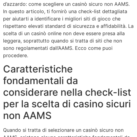
d’azzardo: come scegliere un casinò sicuro non AAMS.
In questo articolo, ti fornirò una check-list dettagliata
per aiutarti a identificare i migliori siti di gioco che
rispettano elevati standard di sicurezza e affidabilità. La
scelta di un casinò online non deve essere presa alla
leggera, soprattutto quando si tratta di siti che non
sono regolamentati dall’AAMS. Ecco come puoi
procedere.
Caratteristiche
fondamentali da
considerare nella check-list
per la scelta di casino sicuri
non AAMS
Quando si tratta di selezionare un casinò sicuro non