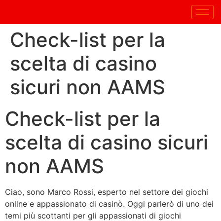
Check-list per la
scelta di casino
sicuri non AAMS
Check-list per la
scelta di casino sicuri
non AAMS
Ciao, sono Marco Rossi, esperto nel settore dei giochi
online e appassionato di casinò. Oggi parlerò di uno dei
temi più scottanti per gli appassionati di giochi