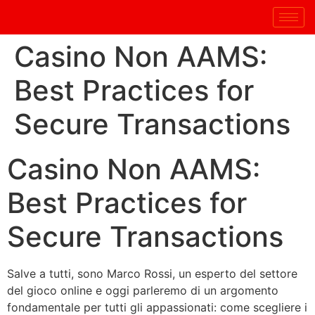
Casino Non AAMS:
Best Practices for
Secure Transactions
Casino Non AAMS:
Best Practices for
Secure Transactions
Salve a tutti, sono Marco Rossi, un esperto del settore
del gioco online e oggi parleremo di un argomento
fondamentale per tutti gli appassionati: come scegliere i