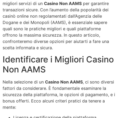
migliori servizi di un
Casino Non AAMS
per garantire
transazioni sicure. Con l’aumento della popolarità dei
casinò online non regolamentati dall’Agenzia delle
Dogane e dei Monopoli (AAMS), è essenziale sapere
quali sono le pratiche migliori e quali piattaforme
offrono la massima sicurezza. In questo articolo,
confronteremo diverse opzioni per aiutarti a fare una
scelta informata e sicura.
Identificare i Migliori Casino
Non AAMS
Nella selezione di un
Casino Non AAMS
, ci sono diversi
fattori da considerare. È fondamentale esaminare la
sicurezza della piattaforma, le opzioni di pagamento, e i
bonus offerti. Ecco alcuni criteri pratici da tenere a
mente:
Licenza e certificazione della piattaforma