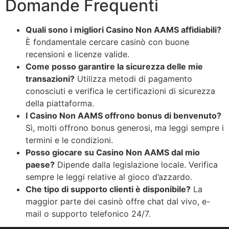
Domande Frequenti
Quali sono i migliori Casino Non AAMS affidiabili?
È fondamentale cercare casinò con buone
recensioni e licenze valide.
Come posso garantire la sicurezza delle mie
transazioni?
Utilizza metodi di pagamento
conosciuti e verifica le certificazioni di sicurezza
della piattaforma.
I Casino Non AAMS offrono bonus di benvenuto?
Sì, molti offrono bonus generosi, ma leggi sempre i
termini e le condizioni.
Posso giocare su Casino Non AAMS dal mio
paese?
Dipende dalla legislazione locale. Verifica
sempre le leggi relative al gioco d’azzardo.
Che tipo di supporto clienti è disponibile?
La
maggior parte dei casinò offre chat dal vivo, e-
mail o supporto telefonico 24/7.