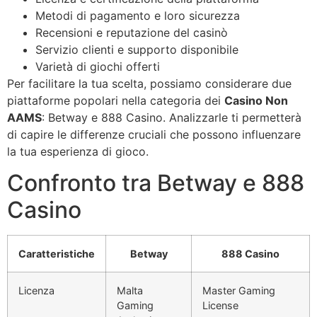
Metodi di pagamento e loro sicurezza
Recensioni e reputazione del casinò
Servizio clienti e supporto disponibile
Varietà di giochi offerti
Per facilitare la tua scelta, possiamo considerare due
piattaforme popolari nella categoria dei
Casino Non
AAMS
: Betway e 888 Casino. Analizzarle ti permetterà
di capire le differenze cruciali che possono influenzare
la tua esperienza di gioco.
Confronto tra Betway e 888
Casino
Caratteristiche
Betway
888 Casino
Licenza
Malta
Master Gaming
Gaming
License