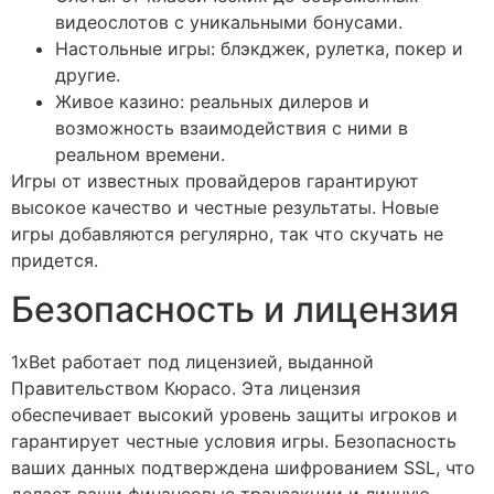
видеослотов с уникальными бонусами.
Настольные игры: блэкджек, рулетка, покер и
другие.
Живое казино: реальных дилеров и
возможность взаимодействия с ними в
реальном времени.
Игры от известных провайдеров гарантируют
высокое качество и честные результаты. Новые
игры добавляются регулярно, так что скучать не
придется.
Безопасность и лицензия
1xBet работает под лицензией, выданной
Правительством Кюрасо. Эта лицензия
обеспечивает высокий уровень защиты игроков и
гарантирует честные условия игры. Безопасность
ваших данных подтверждена шифрованием SSL, что