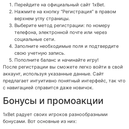
Перейдите на официальный сайт 1xBet.
Нажмите на кнопку “Регистрация” в правом
верхнем углу страницы.
Выберите метод регистрации: по номеру
телефона, электронной почте или через
социальные сети.
Заполните необходимые поля и подтвердите
свою учетную запись.
Пополните баланс и начинайте игру!
После регистрации вы сможете легко войти в свой
аккаунт, используя указанные данные. Сайт
предлагает интуитивно понятный интерфейс, так что
с навигацией справится даже новичок.
Бонусы и промоакции
1xBet радует своих игроков разнообразными
бонусами. Вот основные из них: